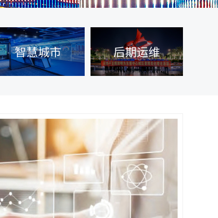
智慧城市
后期运维