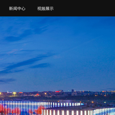
新闻中心
视频展示