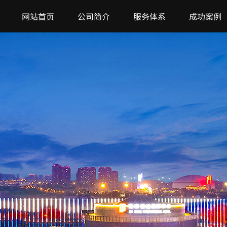
网站首页
公司简介
服务体系
成功案例