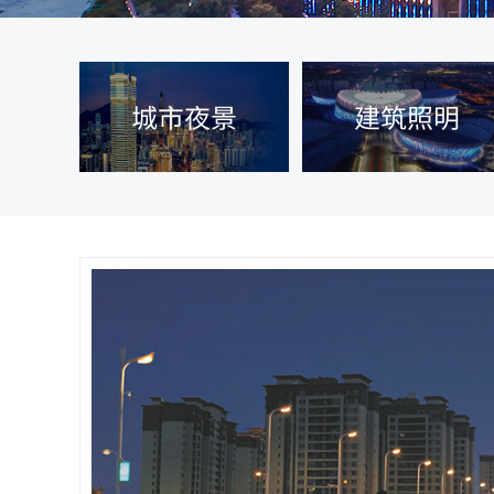
城市夜景
建筑照明