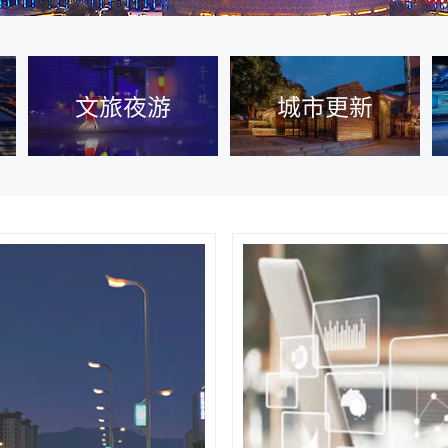
文旅夜游
城市更新